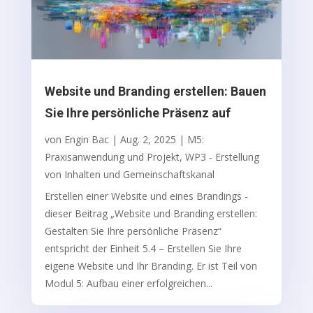
Website und Branding erstellen: Bauen
Sie Ihre persönliche Präsenz auf
von
Engin Bac
|
Aug. 2, 2025
|
M5:
Praxisanwendung und Projekt
,
WP3 - Erstellung
von Inhalten und Gemeinschaftskanal
Erstellen einer Website und eines Brandings -
dieser Beitrag „Website und Branding erstellen:
Gestalten Sie Ihre persönliche Präsenz“
entspricht der Einheit 5.4 – Erstellen Sie Ihre
eigene Website und Ihr Branding. Er ist Teil von
Modul 5: Aufbau einer erfolgreichen...