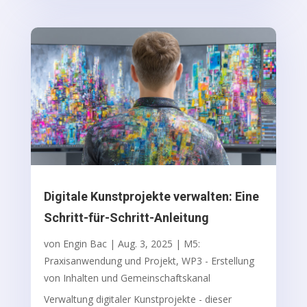
Digitale Kunstprojekte verwalten: Eine
Schritt-für-Schritt-Anleitung
von
Engin Bac
|
Aug. 3, 2025
|
M5:
Praxisanwendung und Projekt
,
WP3 - Erstellung
von Inhalten und Gemeinschaftskanal
Verwaltung digitaler Kunstprojekte - dieser