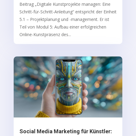
Beitrag „Digitale Kunstprojekte managen: Eine
Schritt-für-Schritt-Anleitung“ entspricht der Einheit
5.1 – Projektplanung und -management. Er ist
Teil von Modul 5: Aufbau einer erfolgreichen
Online-Kunstpräsenz des...
Social Media Marketing für Künstler: