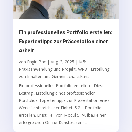
Ein professionelles Portfolio erstellen:
Expertentipps zur Präsentation einer
Arbeit
von
Engin Bac
|
Aug. 3, 2025
|
M5:
Praxisanwendung und Projekt
,
WP3 - Erstellung
von Inhalten und Gemeinschaftskanal
Ein professionelles Portfolio erstellen - Dieser
Beitrag „Erstellung eines professionellen
Portfolios: Expertentipps zur Präsentation eines
Werks“ entspricht der Einheit 5.2 – Portfolio
erstellen. Er ist Teil von Modul 5: Aufbau einer
erfolgreichen Online-Kunstpräsenz...