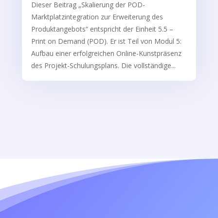
Dieser Beitrag „Skalierung der POD-
Marktplatzintegration zur Erweiterung des
Produktangebots“ entspricht der Einheit 5.5 –
Print on Demand (POD). Er ist Teil von Modul 5:
Aufbau einer erfolgreichen Online-Kunstpräsenz
des Projekt-Schulungsplans. Die vollständige...