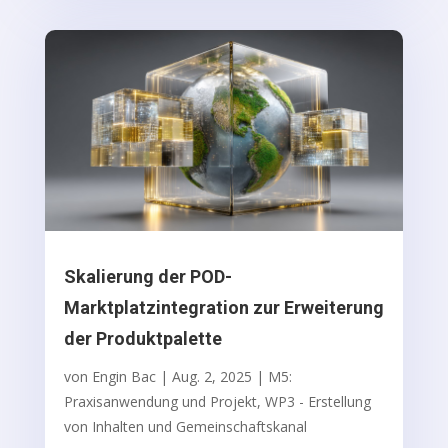
Skalierung der POD-
Marktplatzintegration zur Erweiterung
der Produktpalette
von
Engin Bac
|
Aug. 2, 2025
|
M5:
Praxisanwendung und Projekt
,
WP3 - Erstellung
von Inhalten und Gemeinschaftskanal