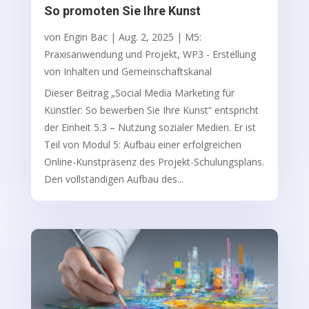
So promoten Sie Ihre Kunst
von
Engin Bac
|
Aug. 2, 2025
|
M5:
Praxisanwendung und Projekt
,
WP3 - Erstellung
von Inhalten und Gemeinschaftskanal
Dieser Beitrag „Social Media Marketing für
Künstler: So bewerben Sie Ihre Kunst“ entspricht
der Einheit 5.3 – Nutzung sozialer Medien. Er ist
Teil von Modul 5: Aufbau einer erfolgreichen
Online-Kunstpräsenz des Projekt-Schulungsplans.
Den vollständigen Aufbau des...