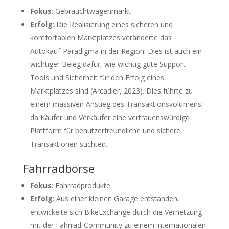
Fokus
: Gebrauchtwagenmarkt
Erfolg
: Die Realisierung eines sicheren und
komfortablen Marktplatzes veränderte das
Autokauf-Paradigma in der Region. Dies ist auch ein
wichtiger Beleg dafür, wie wichtig gute Support-
Tools und Sicherheit für den Erfolg eines
Marktplatzes sind (Arcadier, 2023). Dies führte zu
einem massiven Anstieg des Transaktionsvolumens,
da Käufer und Verkäufer eine vertrauenswürdige
Plattform für benutzerfreundliche und sichere
Transaktionen suchten.
Fahrradbörse
Fokus
: Fahrradprodukte
Erfolg
: Aus einer kleinen Garage entstanden,
entwickelte sich BikeExchange durch die Vernetzung
mit der Fahrrad-Community zu einem internationalen