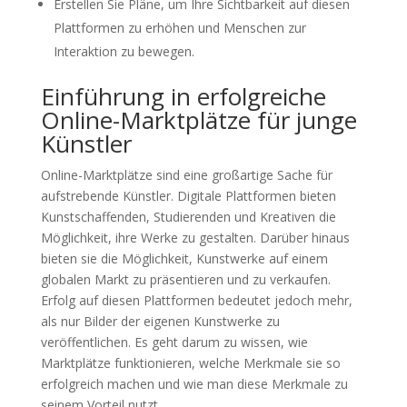
Erstellen Sie Pläne, um Ihre Sichtbarkeit auf diesen
Plattformen zu erhöhen und Menschen zur
Interaktion zu bewegen.
Einführung in erfolgreiche
Online-Marktplätze für junge
Künstler
Online-Marktplätze sind eine großartige Sache für
aufstrebende Künstler. Digitale Plattformen bieten
Kunstschaffenden, Studierenden und Kreativen die
Möglichkeit, ihre Werke zu gestalten. Darüber hinaus
bieten sie die Möglichkeit, Kunstwerke auf einem
globalen Markt zu präsentieren und zu verkaufen.
Erfolg auf diesen Plattformen bedeutet jedoch mehr,
als nur Bilder der eigenen Kunstwerke zu
veröffentlichen. Es geht darum zu wissen, wie
Marktplätze funktionieren, welche Merkmale sie so
erfolgreich machen und wie man diese Merkmale zu
seinem Vorteil nutzt.