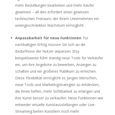
mehr Bestellungen bearbeiten und mehr Käufer
gewinnen – all dies erfordert einen gewissen
technischen Freiraum, der Ihrem Unternehmen ein
uneingeschränktes Wachstum ermöglicht.
Anpassbarkeit für neue Funktionen
: Für
nachhaltigen Erfolg müssen Sie sich an die
Bedürfnisse der Nutzer anpassen. Etsy
beispielsweise führt ständig neue Tools für Verkäufer
ein, um ihre Angebote zu bewerben, Anzeigen zu
schalten und ein größeres Publikum zu erreichen.
Diese Flexibilität ermöglicht es jungen Menschen,
neue Tools und Marketingstrategien zu entdecken,
die ihnen helfen, mehr Sichtbarkeit zu erlangen und
ihre Kunst besser zu verkaufen. Neue Funktionen wie
entweder virtuelle Kunstausstellungen oder Live-
Streaming bieten Künstlern noch mehr