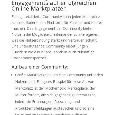
Engagements auf erfolgreichen
Online-Marktplätzen
Eine gut etablierte Community kann jeden Marktplatz
zu einer florierenden Plattform für Künstler und Käufer
machen. Das Engagement der Community bietet
Nutzern die Möglichkeit, miteinander zu interagieren,
was die Nutzerbindung stärkt und Vertrauen schafft.
Eine unterstützende Community bietet jungen
Künstlern nicht nur Fans, sondern auch zukünftige
Kooperationspartner.
Aufbau einer Community:
Große Marktplätze bauen eine Community unter den
Nutzern auf. Ein gutes Beispiel für diese Art von
Marktplatz ist der Motherhood Marketplace, der
Mütter fördert, die sich gegenseitig unterstützen,
indem sie Erfahrungen, Ratschläge und
Produktempfehlungen austauschen und so eine
treue und engagierte Nutzerbasis aufbauen