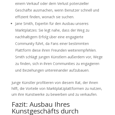
einem Verkauf oder dem Verlust potenzieller
Geschäfte ausmachen, wenn Benutzer schnell und
effizient finden, wonach sie suchen.
Jane Smith, Expertin für den Ausbau unseres
Marktplatzes: Sie legt nahe, dass der Weg zu
nachhaltigem Erfolg über eine engagierte
Community führt, da Fans einer bestimmten
Plattform diese ihren Freunden weiterempfehlen.
Smith schlägt jungen Künstlern außerdem vor, Wege
zu finden, sich in ihren Communities zu engagieren
und Beziehungen untereinander aufzubauen.
Junge Künstler profitieren von diesem Rat, der ihnen
hilft, die Vorteile von Marktplatzplattformen zu nutzen,
um ihre Kunstwerke zu bewerben und zu verkaufen.
Fazit: Ausbau Ihres
Kunstgeschäfts durch