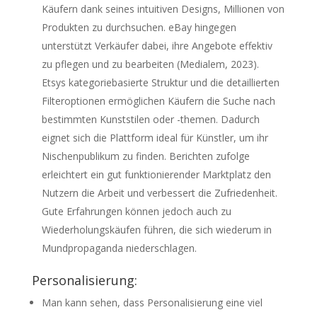
Käufern dank seines intuitiven Designs, Millionen von
Produkten zu durchsuchen. eBay hingegen
unterstützt Verkäufer dabei, ihre Angebote effektiv
zu pflegen und zu bearbeiten (Medialem, 2023).
Etsys kategoriebasierte Struktur und die detaillierten
Filteroptionen ermöglichen Käufern die Suche nach
bestimmten Kunststilen oder -themen. Dadurch
eignet sich die Plattform ideal für Künstler, um ihr
Nischenpublikum zu finden. Berichten zufolge
erleichtert ein gut funktionierender Marktplatz den
Nutzern die Arbeit und verbessert die Zufriedenheit.
Gute Erfahrungen können jedoch auch zu
Wiederholungskäufen führen, die sich wiederum in
Mundpropaganda niederschlagen.
Personalisierung:
Man kann sehen, dass Personalisierung eine viel