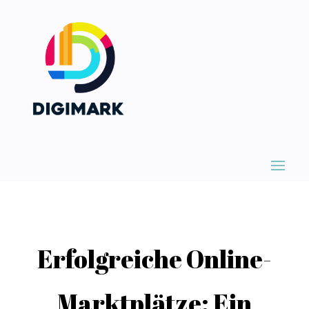
Erfolgreiche Online-
Marktplätze: Ein