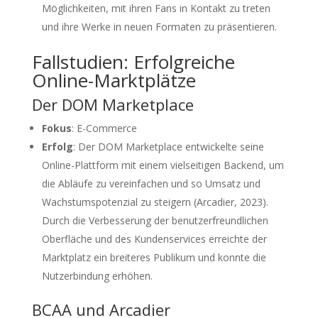
Möglichkeiten, mit ihren Fans in Kontakt zu treten
und ihre Werke in neuen Formaten zu präsentieren.
Fallstudien: Erfolgreiche
Online-Marktplätze
Der DOM Marketplace
Fokus
: E-Commerce
Erfolg
: Der DOM Marketplace entwickelte seine
Online-Plattform mit einem vielseitigen Backend, um
die Abläufe zu vereinfachen und so Umsatz und
Wachstumspotenzial zu steigern (Arcadier, 2023).
Durch die Verbesserung der benutzerfreundlichen
Oberfläche und des Kundenservices erreichte der
Marktplatz ein breiteres Publikum und konnte die
Nutzerbindung erhöhen.
BCAA und Arcadier