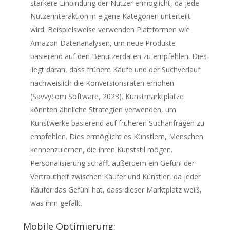
stärkere Einbindung der Nutzer ermöglicht, da jede
Nutzerinteraktion in eigene Kategorien unterteilt
wird. Beispielsweise verwenden Plattformen wie
Amazon Datenanalysen, um neue Produkte
basierend auf den Benutzerdaten zu empfehlen. Dies
liegt daran, dass frühere Käufe und der Suchverlauf
nachweislich die Konversionsraten erhöhen
(Savvycom Software, 2023). Kunstmarktplätze
könnten ähnliche Strategien verwenden, um
Kunstwerke basierend auf früheren Suchanfragen zu
empfehlen. Dies ermöglicht es Künstlern, Menschen
kennenzulernen, die ihren Kunststil mögen.
Personalisierung schafft außerdem ein Gefühl der
Vertrautheit zwischen Käufer und Künstler, da jeder
Käufer das Gefühl hat, dass dieser Marktplatz weiß,
was ihm gefällt.
Mobile Optimierung: