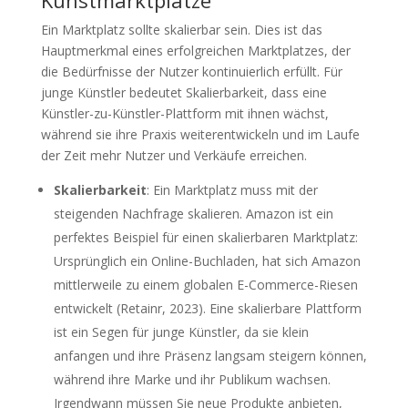
Ein Marktplatz sollte skalierbar sein. Dies ist das
Hauptmerkmal eines erfolgreichen Marktplatzes, der
die Bedürfnisse der Nutzer kontinuierlich erfüllt. Für
junge Künstler bedeutet Skalierbarkeit, dass eine
Künstler-zu-Künstler-Plattform mit ihnen wächst,
während sie ihre Praxis weiterentwickeln und im Laufe
der Zeit mehr Nutzer und Verkäufe erreichen.
Skalierbarkeit
: Ein Marktplatz muss mit der
steigenden Nachfrage skalieren. Amazon ist ein
perfektes Beispiel für einen skalierbaren Marktplatz:
Ursprünglich ein Online-Buchladen, hat sich Amazon
mittlerweile zu einem globalen E-Commerce-Riesen
entwickelt (Retainr, 2023). Eine skalierbare Plattform
ist ein Segen für junge Künstler, da sie klein
anfangen und ihre Präsenz langsam steigern können,
während ihre Marke und ihr Publikum wachsen.
Irgendwann müssen Sie neue Produkte anbieten,