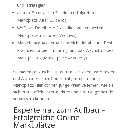
und -strategien
altar.io: So erstellen Sie einen erfolgreichen
Marktplatz (Altar Guide io)
WeDevs: Detaillierte Statistiken zu den besten
Marktplatzfunktionen (WeDevs)
Marketplace Academy: Lehrreiche Inhalte und Best
Practices für die Einführung und das Wachstum des
Marktplatzes (Marketplace Academy)
Sie bieten praktische Tipps zum Gestalten, Vermarkten
und Aufbauen einer Community rund um Ihren
Marktplatz. Hier können junge Kreative lernen, wie sie
sich online effektiv vermarkten und ihre Fangemeinde
vergrößern können.
Expertenrat zum Aufbau –
Erfolgreiche Online-
Marktplätze