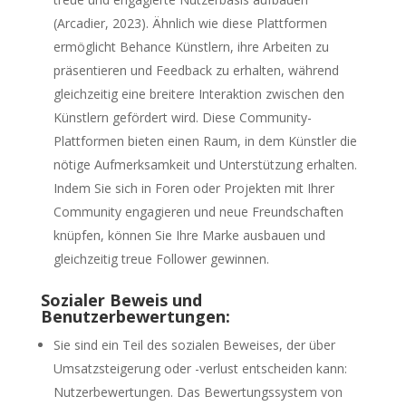
(Arcadier, 2023). Ähnlich wie diese Plattformen
ermöglicht Behance Künstlern, ihre Arbeiten zu
präsentieren und Feedback zu erhalten, während
gleichzeitig eine breitere Interaktion zwischen den
Künstlern gefördert wird. Diese Community-
Plattformen bieten einen Raum, in dem Künstler die
nötige Aufmerksamkeit und Unterstützung erhalten.
Indem Sie sich in Foren oder Projekten mit Ihrer
Community engagieren und neue Freundschaften
knüpfen, können Sie Ihre Marke ausbauen und
gleichzeitig treue Follower gewinnen.
Sozialer Beweis und
Benutzerbewertungen:
Sie sind ein Teil des sozialen Beweises, der über
Umsatzsteigerung oder -verlust entscheiden kann:
Nutzerbewertungen. Das Bewertungssystem von