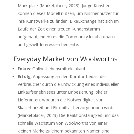
Marktplatz (Marketplacer, 2023). Junge Künstler
können dieses Modell nutzen, um Nischennutzer für
ihre Kunstwerke zu finden. BikeExchange hat sich im
Laufe der Zeit einen treuen Kundenstamm
aufgebaut, indem es die Community lokal aufbaute
und gezielt Interessen bediente.
Everyday Market von Woolworths
Fokus
: Online-Lebensmitteleinkauf
Erfolg
: Anpassung an den Komfortbedarf der
Verbraucher durch die Entwicklung eines individuellen
Einkaufserlebnisses unter Einbeziehung lokaler
Lieferanten, wodurch die Notwendigkeit von
Skalierbarkeit und Flexibilität hervorgehoben wird.
(Marketplacer, 2023) Die Reaktionsfähigkeit und das
schnelle Wachstum von Woolworths von einer
kleinen Marke zu einem bekannten Namen sind