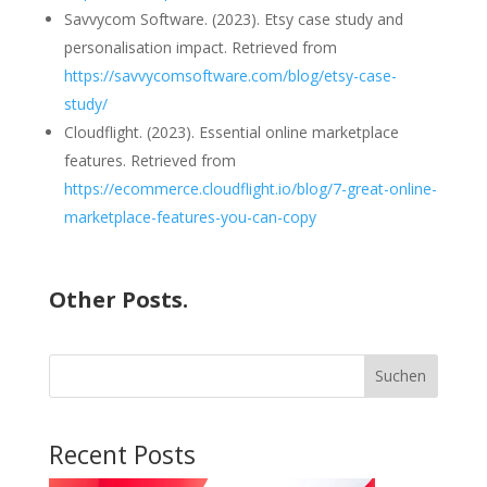
Savvycom Software. (2023). Etsy case study and
personalisation impact. Retrieved from
https://savvycomsoftware.com/blog/etsy-case-
study/
Cloudflight. (2023). Essential online marketplace
features. Retrieved from
https://ecommerce.cloudflight.io/blog/7-great-online-
marketplace-features-you-can-copy
Other Posts.
Suchen
Recent Posts