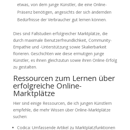
etwas, von dem junge Künstler, die eine Online-
Präsenz benötigen, angesichts der sich ändernden
Bedürfnisse der Verbraucher gut lernen können.
Dies sind Fallstudien erfolgreicher Marktplätze, die
durch maximale Benutzerfreundlichkeit, Community-
Empathie und -Unterstützung sowie Skalierbarkeit
florieren. Geschichten wie diese ermutigen junge
Künstler, es ihnen gleichzutun sowie ihren Online-Erfolg
zu gestalten.
Ressourcen zum Lernen über
erfolgreiche Online-
Marktplätze
Hier sind einige Ressourcen, die ich jungen Künstlern
empfehle, die mehr Wissen über Online-Marktplätze
suchen:
Codica: Umfassende Artikel zu Marktplatzfunktionen