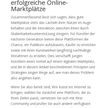
erfolgreiche Online-
Marktplätze
Zusammenfassend lässt sich sagen, dass gute
Marktplätze stets das Lächeln ihrer Nutzer im Auge
behalten und die Interaktion zwischen ihnen durch
Skalierbarkeitsunterstützung steigern. Für Künstler der
nächsten Generation bieten diese Plattformen die
Chance, ein Publikum aufzubauen, Käufer zu erreichen
sowie mit ihren Kunstwerken langfristig nachhaltige
Einnahmen zu erzielen. Dies verschafft jungen
Künstlern einen Vorteil auf einem digitalen Marktplatz,
und die in diesem Artikel beschriebenen Prinzipien und
Strategien zeigen Wege auf, wie man dieses Problem
also angehen kann.
Wenn Sie also bereit sind, Ihre Kunst ins Internet zu
bringen, wählen Sie zunächst eine Plattform, die zu
Ihren Zielen passt, vernetzen Sie sich mit Ihrer
Community und prüfen Sie auch andere verfügbare