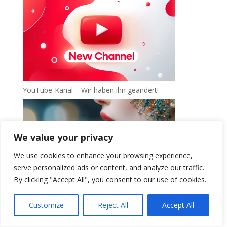
YouTube-Kanal – Wir haben ihn geändert!
We value your privacy
We use cookies to enhance your browsing experience,
serve personalized ads or content, and analyze our traffic.
By clicking "Accept All", you consent to our use of cookies.
DigiMark-Projekt: Projekts Lieder auf Deutsch
Customize
Reject All
Accept All