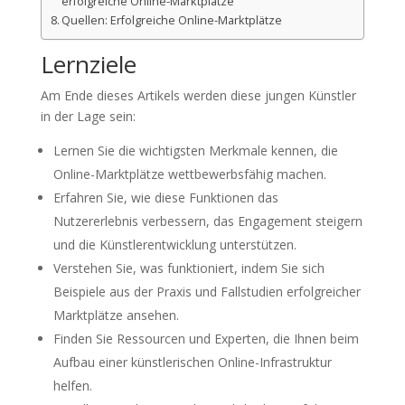
erfolgreiche Online-Marktplätze
Quellen: Erfolgreiche Online-Marktplätze
Lernziele
Am Ende dieses Artikels werden diese jungen Künstler
in der Lage sein:
Lernen Sie die wichtigsten Merkmale kennen, die
Online-Marktplätze wettbewerbsfähig machen.
Erfahren Sie, wie diese Funktionen das
Nutzererlebnis verbessern, das Engagement steigern
und die Künstlerentwicklung unterstützen.
Verstehen Sie, was funktioniert, indem Sie sich
Beispiele aus der Praxis und Fallstudien erfolgreicher
Marktplätze ansehen.
Finden Sie Ressourcen und Experten, die Ihnen beim
Aufbau einer künstlerischen Online-Infrastruktur
helfen.