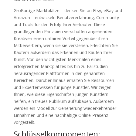
Großartige Marktplätze – denken Sie an Etsy, eBay und
Amazon – entwickeln Benutzererfahrung, Community
und Tools für den Erfolg Ihrer Verkäufer. Diese
grundlegenden Prinzipien verschaffen angehenden
Kreativen einen unfairen Vorteil gegenüber ihren
Mitbewerbern, wenn sie sie verstehen. Erleichtern Sie
Käufern außerdem das Erkennen und Kaufen Ihrer
Kunst. Von den wichtigsten Merkmalen eines
erfolgreichen Marktplatzes bis hin zu Fallstudien
herausragender Plattformen in den genannten
Bereichen. Darüber hinaus erhalten Sie Ressourcen
und Expertenwissen für junge Künstler. Wir zeigen
Ihnen, wie diese Eigenschaften jungen Künstlern
helfen, ein treues Publikum aufzubauen. Außerdem
werden ein Modell zur Generierung wiederkehrender
Einnahmen und eine nachhaltige Online-Präsenz
vorgestellt.
Schlüsselkomponenten: