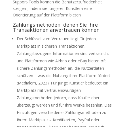
Support-Tools können die Benutzerzufriedenheit
steigern, indem sie jüngeren Künstlern eine
Orientierung auf der Plattform bieten.
Zahlungsmethoden, denen Sie Ihre
Transaktionen anvertrauen können:
Der Schlüssel zum Vertrauen liegt für jeden
Marktplatz in sicheren Transaktionen.
Zahlungsbezogene Informationen sind vertraulich,
und Plattformen wie Airbnb oder eBay bieten oft
sichere Zahlungsmethoden an, die Nutzerdaten
schützen – was die Nutzung ihrer Plattform fördert
(Medialem, 2023). Für junge Künstler bedeutet ein
Marktplatz mit vertrauenswürdigen
Zahlungsmethoden jedoch, dass Käufer eher
überzeugt werden und für ihre Werke bezahlen. Das
Hinzufügen verschiedener Zahlungsmethoden zu
Ihrem Marktplatz – Kreditkarten, PayPal oder