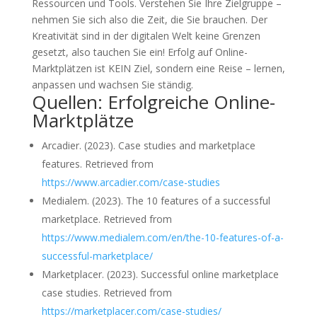
Ressourcen und Tools. Verstehen Sie Ihre Zielgruppe –
nehmen Sie sich also die Zeit, die Sie brauchen. Der
Kreativität sind in der digitalen Welt keine Grenzen
gesetzt, also tauchen Sie ein! Erfolg auf Online-
Marktplätzen ist KEIN Ziel, sondern eine Reise – lernen,
anpassen und wachsen Sie ständig.
Quellen: Erfolgreiche Online-
Marktplätze
Arcadier. (2023). Case studies and marketplace
features. Retrieved from
https://www.arcadier.com/case-studies
Medialem. (2023). The 10 features of a successful
marketplace. Retrieved from
https://www.medialem.com/en/the-10-features-of-a-
successful-marketplace/
Marketplacer. (2023). Successful online marketplace
case studies. Retrieved from
https://marketplacer.com/case-studies/