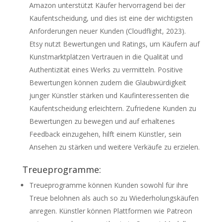
Amazon unterstützt Käufer hervorragend bei der
Kaufentscheidung, und dies ist eine der wichtigsten
Anforderungen neuer Kunden (Cloudflight, 2023).
Etsy nutzt Bewertungen und Ratings, um Käufern auf
Kunstmarktplätzen Vertrauen in die Qualität und
Authentizität eines Werks zu vermitteln. Positive
Bewertungen können zudem die Glaubwürdigkeit
junger Künstler stärken und Kaufinteressenten die
Kaufentscheidung erleichtern. Zufriedene Kunden zu
Bewertungen zu bewegen und auf erhaltenes
Feedback einzugehen, hilft einem Künstler, sein
Ansehen zu stärken und weitere Verkäufe zu erzielen.
Treueprogramme:
Treueprogramme können Kunden sowohl für ihre
Treue belohnen als auch so zu Wiederholungskäufen
anregen. Künstler können Plattformen wie Patreon