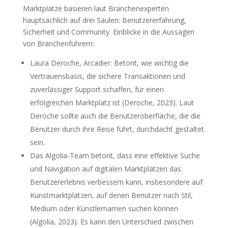
Marktplätze basieren laut Branchenexperten
hauptsächlich auf drei Säulen: Benutzererfahrung,
Sicherheit und Community. Einblicke in die Aussagen
von Branchenführern:
Laura Deroche, Arcadier: Betont, wie wichtig die
Vertrauensbasis, die sichere Transaktionen und
zuverlässiger Support schaffen, für einen
erfolgreichen Marktplatz ist (Deroche, 2023). Laut
Deroche sollte auch die Benutzeroberfläche, die die
Benutzer durch ihre Reise führt, durchdacht gestaltet
sein.
Das Algolia-Team betont, dass eine effektive Suche
und Navigation auf digitalen Marktplätzen das
Benutzererlebnis verbessern kann, insbesondere auf
Kunstmarktplätzen, auf denen Benutzer nach Stil,
Medium oder Künstlernamen suchen können
(Algolia, 2023). Es kann den Unterschied zwischen