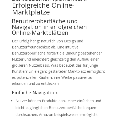
Erfolgreiche Online-
Marktplätze
Benutzeroberfläche und
Navigation in erfolgreichen
Online-Marktplätzen
Der Erfolg hängt natürlich von Design und
Benutzerfreundlichkeit ab. Eine intuitive
Benutzeroberfläche fördert die Bindung bestehender
Nutzer und erleichtert gleichzeitig den Aufbau einer
größeren Nutzerbasis. Was bedeutet das für junge
Künstler? Ein elegant gestalteter Marktplatz ermöglicht
es potenziellen Käufern, ihre Werke passiver zu
erkunden und zu entdecken.
Einfache Navigation:
Nutzer können Produkte dank einer einfachen und
leicht zugänglichen Benutzeroberfläche bequem
durchsuchen. Amazon beispielsweise ermöglicht