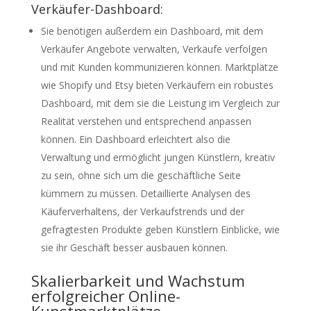
Verkäufer-Dashboard:
Sie benötigen außerdem ein Dashboard, mit dem
Verkäufer Angebote verwalten, Verkäufe verfolgen
und mit Kunden kommunizieren können. Marktplätze
wie Shopify und Etsy bieten Verkäufern ein robustes
Dashboard, mit dem sie die Leistung im Vergleich zur
Realität verstehen und entsprechend anpassen
können. Ein Dashboard erleichtert also die
Verwaltung und ermöglicht jungen Künstlern, kreativ
zu sein, ohne sich um die geschäftliche Seite
kümmern zu müssen. Detaillierte Analysen des
Käuferverhaltens, der Verkaufstrends und der
gefragtesten Produkte geben Künstlern Einblicke, wie
sie ihr Geschäft besser ausbauen können.
Skalierbarkeit und Wachstum
erfolgreicher Online-
Kunstmarktplätze