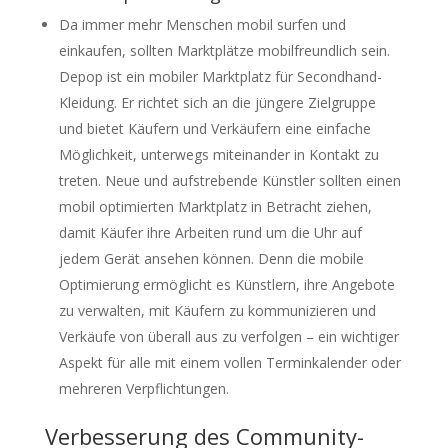
Da immer mehr Menschen mobil surfen und
einkaufen, sollten Marktplätze mobilfreundlich sein.
Depop ist ein mobiler Marktplatz für Secondhand-
Kleidung. Er richtet sich an die jüngere Zielgruppe
und bietet Käufern und Verkäufern eine einfache
Möglichkeit, unterwegs miteinander in Kontakt zu
treten. Neue und aufstrebende Künstler sollten einen
mobil optimierten Marktplatz in Betracht ziehen,
damit Käufer ihre Arbeiten rund um die Uhr auf
jedem Gerät ansehen können. Denn die mobile
Optimierung ermöglicht es Künstlern, ihre Angebote
zu verwalten, mit Käufern zu kommunizieren und
Verkäufe von überall aus zu verfolgen – ein wichtiger
Aspekt für alle mit einem vollen Terminkalender oder
mehreren Verpflichtungen.
Verbesserung des Community-