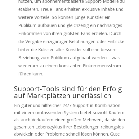
nutzen, um abonnementbasierte Support-Modelle zu
etablieren. Treue Fans erhalten exklusive Inhalte und
weitere Vorteile. So können junge Künstler ein
Publikum aufbauen und gleichzeitig ein nachhaltiges
Einkommen von ihren größten Fans erzielen. Durch
die Vergabe einzigartiger Belohnungen oder Einblicke
hinter die Kulissen aller Künstler soll eine bessere
Beziehung zum Publikum aufgebaut werden – was
wiederum zu einem konstanten Einkommensstrom
führen kann.
Support-Tools sind für den Erfolg
auf Marktplätzen unerlässlich
Ein guter und hilfreicher 24/7-Support in Kombination
mit einem umfassenden System bietet sowohl Käufern
als auch Verkäufern einen großen Mehrwert, da sie den
gesamten Lebenszyklus ihrer Bestellungen reibungslos
abwickeln oder Probleme schnell lösen können. Gute