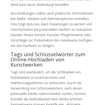
Werk kann diese Verbindung herstellen.
Beschreibungen sollten auch praktische Informationen
wie Maße, Medium und Rahmenoptionen enthalten.
Dies trägt dazu bei, klare Erwartungen zu wecken und
Unsicherheiten bei potenziellen Käufern zu reduzieren.
Darüber hinaus können Künstler Pflegehinweise oder
Vorschläge zur Präsentation des Kunstwerks beifügen,
um den Kaufwert zu steigern.
Tags und Schlüsselwörter zum
Online-Hochladen von
Kunstwerken
Tags sind unerlässlich, um die Sichtbarkeit von
Kunstwerken in Suchmaschinen und
Plattformalgorithmen zu verbessern. Durch die
Verwendung von Schlüsselwörtern, nach denen
potenzielle Käufer wahrscheinlich suchen, können
Künstler die Auffindbarkeit ihrer Werke erhöhen.
Beispielsweise können Begriffe wie „abstrakte