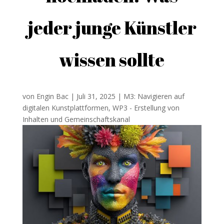
jeder junge Künstler
wissen sollte
von
Engin Bac
|
Juli 31, 2025
|
M3: Navigieren auf
digitalen Kunstplattformen
,
WP3 - Erstellung von
Inhalten und Gemeinschaftskanal