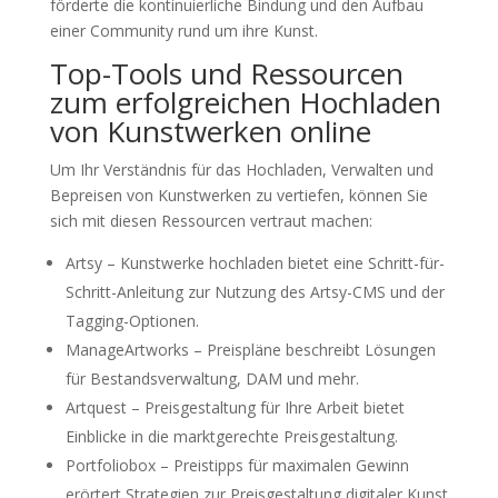
förderte die kontinuierliche Bindung und den Aufbau
einer Community rund um ihre Kunst.
Top-Tools und Ressourcen
zum erfolgreichen Hochladen
von Kunstwerken online
Um Ihr Verständnis für das Hochladen, Verwalten und
Bepreisen von Kunstwerken zu vertiefen, können Sie
sich mit diesen Ressourcen vertraut machen:
Artsy – Kunstwerke hochladen bietet eine Schritt-für-
Schritt-Anleitung zur Nutzung des Artsy-CMS und der
Tagging-Optionen.
ManageArtworks – Preispläne beschreibt Lösungen
für Bestandsverwaltung, DAM und mehr.
Artquest – Preisgestaltung für Ihre Arbeit bietet
Einblicke in die marktgerechte Preisgestaltung.
Portfoliobox – Preistipps für maximalen Gewinn
erörtert Strategien zur Preisgestaltung digitaler Kunst