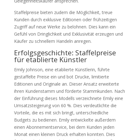
Gelegenheitskäufer ansprechen.
Staffelpreise bieten zudem die Möglichkeit, treue
Kunden durch exklusive Editionen oder frühzeitigen
Zugriff auf neue Werke zu belohnen. Dies kann ein
Gefühl von Dringlichkeit und Exklusivität erzeugen und
Käufer zu schnellem Handeln anregen.
Erfolgsgeschichte: Staffelpreise
für etablierte Künstler
Emily Johnson, eine etablierte Künstlerin, führte
gestaffelte Preise ein und bot Drucke, limitierte
Editionen und Originale an. Dieser Ansatz erweiterte
ihren Kundenstamm und förderte Stammkunden. Nach
der Einführung dieses Modells verzeichnete Emily eine
Umsatzsteigerung von 60 %. Dies verdeutlichte die
Vorteile, die es mit sich bringt, unterschiedliche
Budgets zu bedienen. Emily entwickelte außerdem
einen Abonnementservice, bei dem Kunden jeden
Monat einen kleinen Druck erhalten konnten. Dies