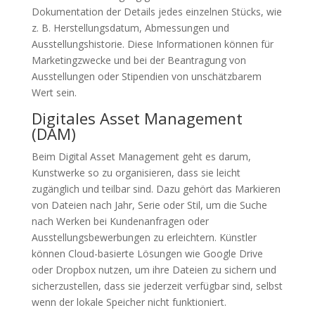
Dokumentation der Details jedes einzelnen Stücks, wie
z. B. Herstellungsdatum, Abmessungen und
Ausstellungshistorie. Diese Informationen können für
Marketingzwecke und bei der Beantragung von
Ausstellungen oder Stipendien von unschätzbarem
Wert sein.
Digitales Asset Management
(DAM)
Beim Digital Asset Management geht es darum,
Kunstwerke so zu organisieren, dass sie leicht
zugänglich und teilbar sind. Dazu gehört das Markieren
von Dateien nach Jahr, Serie oder Stil, um die Suche
nach Werken bei Kundenanfragen oder
Ausstellungsbewerbungen zu erleichtern. Künstler
können Cloud-basierte Lösungen wie Google Drive
oder Dropbox nutzen, um ihre Dateien zu sichern und
sicherzustellen, dass sie jederzeit verfügbar sind, selbst
wenn der lokale Speicher nicht funktioniert.