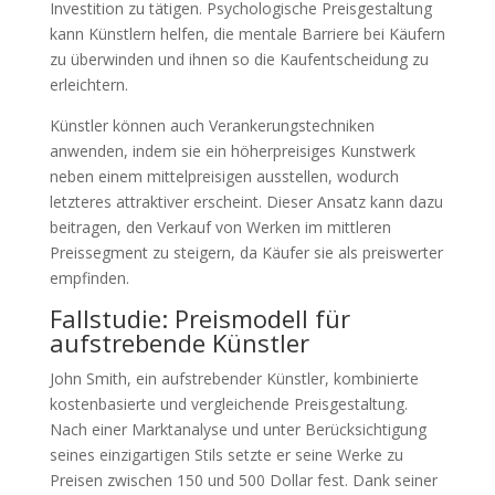
Investition zu tätigen. Psychologische Preisgestaltung
kann Künstlern helfen, die mentale Barriere bei Käufern
zu überwinden und ihnen so die Kaufentscheidung zu
erleichtern.
Künstler können auch Verankerungstechniken
anwenden, indem sie ein höherpreisiges Kunstwerk
neben einem mittelpreisigen ausstellen, wodurch
letzteres attraktiver erscheint. Dieser Ansatz kann dazu
beitragen, den Verkauf von Werken im mittleren
Preissegment zu steigern, da Käufer sie als preiswerter
empfinden.
Fallstudie: Preismodell für
aufstrebende Künstler
John Smith, ein aufstrebender Künstler, kombinierte
kostenbasierte und vergleichende Preisgestaltung.
Nach einer Marktanalyse und unter Berücksichtigung
seines einzigartigen Stils setzte er seine Werke zu
Preisen zwischen 150 und 500 Dollar fest. Dank seiner