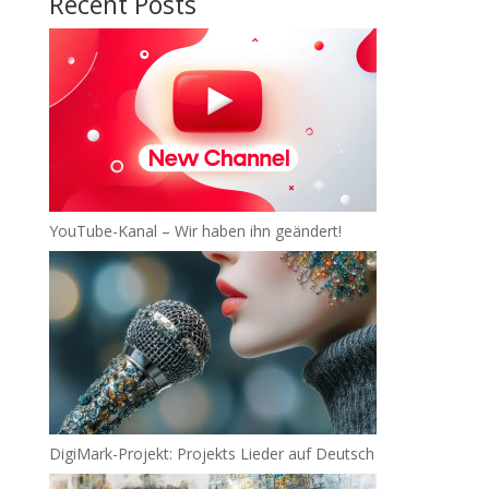
Recent Posts
YouTube-Kanal – Wir haben ihn geändert!
DigiMark-Projekt: Projekts Lieder auf Deutsch