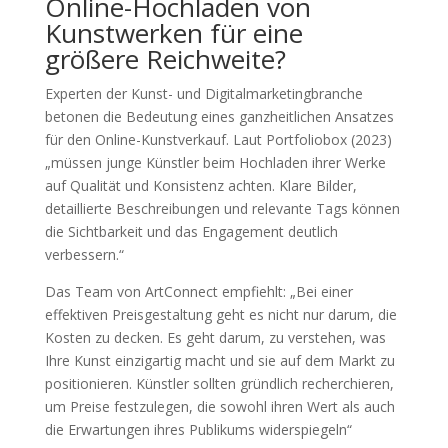
Online-Hochladen von
Kunstwerken für eine
größere Reichweite?
Experten der Kunst- und Digitalmarketingbranche
betonen die Bedeutung eines ganzheitlichen Ansatzes
für den Online-Kunstverkauf. Laut Portfoliobox (2023)
„müssen junge Künstler beim Hochladen ihrer Werke
auf Qualität und Konsistenz achten. Klare Bilder,
detaillierte Beschreibungen und relevante Tags können
die Sichtbarkeit und das Engagement deutlich
verbessern.“
Das Team von ArtConnect empfiehlt: „Bei einer
effektiven Preisgestaltung geht es nicht nur darum, die
Kosten zu decken. Es geht darum, zu verstehen, was
Ihre Kunst einzigartig macht und sie auf dem Markt zu
positionieren. Künstler sollten gründlich recherchieren,
um Preise festzulegen, die sowohl ihren Wert als auch
die Erwartungen ihres Publikums widerspiegeln“