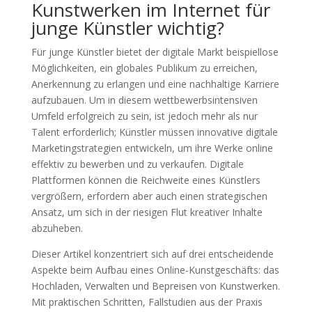
Kunstwerken im Internet für
junge Künstler wichtig?
Für junge Künstler bietet der digitale Markt beispiellose
Möglichkeiten, ein globales Publikum zu erreichen,
Anerkennung zu erlangen und eine nachhaltige Karriere
aufzubauen. Um in diesem wettbewerbsintensiven
Umfeld erfolgreich zu sein, ist jedoch mehr als nur
Talent erforderlich; Künstler müssen innovative digitale
Marketingstrategien entwickeln, um ihre Werke online
effektiv zu bewerben und zu verkaufen. Digitale
Plattformen können die Reichweite eines Künstlers
vergrößern, erfordern aber auch einen strategischen
Ansatz, um sich in der riesigen Flut kreativer Inhalte
abzuheben.
Dieser Artikel konzentriert sich auf drei entscheidende
Aspekte beim Aufbau eines Online-Kunstgeschäfts: das
Hochladen, Verwalten und Bepreisen von Kunstwerken.
Mit praktischen Schritten, Fallstudien aus der Praxis