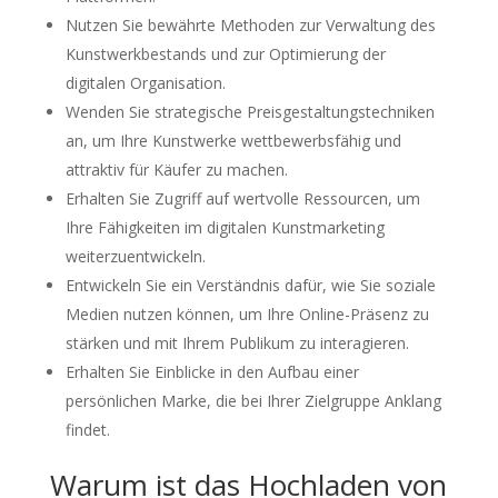
Nutzen Sie bewährte Methoden zur Verwaltung des
Kunstwerkbestands und zur Optimierung der
digitalen Organisation.
Wenden Sie strategische Preisgestaltungstechniken
an, um Ihre Kunstwerke wettbewerbsfähig und
attraktiv für Käufer zu machen.
Erhalten Sie Zugriff auf wertvolle Ressourcen, um
Ihre Fähigkeiten im digitalen Kunstmarketing
weiterzuentwickeln.
Entwickeln Sie ein Verständnis dafür, wie Sie soziale
Medien nutzen können, um Ihre Online-Präsenz zu
stärken und mit Ihrem Publikum zu interagieren.
Erhalten Sie Einblicke in den Aufbau einer
persönlichen Marke, die bei Ihrer Zielgruppe Anklang
findet.
Warum ist das Hochladen von