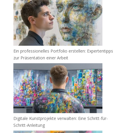
Ein professionelles Portfolio erstellen: Expertentipps
zur Präsentation einer Arbeit
Digitale Kunstprojekte verwalten: Eine Schritt-für-
Schritt-Anleitung