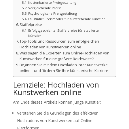
Kostenbasierte Preisgestaltung
Vergleichende Preise
Psychologische Preisgestaltung
Fallstudie: Preismodell für aufstrebende Künstler
Staffelpreise
Erfolgsgeschichte: Staffelpreise für etablierte
Künstler
Top-Tools und Ressourcen zum erfolgreichen
Hochladen von Kunstwerken online
Was sagen die Experten zum Online-Hochladen von
Kunstwerken für eine größere Reichweite?
Beginnen Sie mit dem Hochladen Ihrer Kunstwerke
online – und fördern Sie Ihre künstlerische Karriere
Lernziele: Hochladen von
Kunstwerken online
Am Ende dieses Artikels können junge Künstler:
Verstehen Sie die Grundlagen des effektiven
Hochladens von Kunstwerken auf Online-
Plattformen.