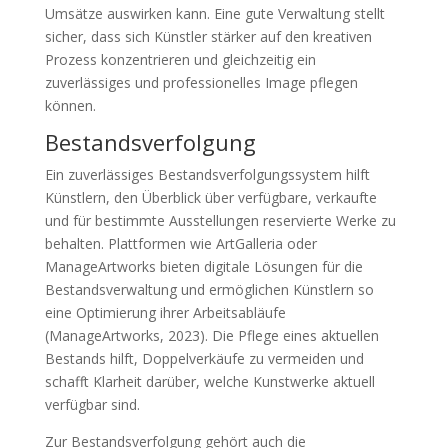
Umsätze auswirken kann. Eine gute Verwaltung stellt
sicher, dass sich Künstler stärker auf den kreativen
Prozess konzentrieren und gleichzeitig ein
zuverlässiges und professionelles Image pflegen
können.
Bestandsverfolgung
Ein zuverlässiges Bestandsverfolgungssystem hilft
Künstlern, den Überblick über verfügbare, verkaufte
und für bestimmte Ausstellungen reservierte Werke zu
behalten. Plattformen wie ArtGalleria oder
ManageArtworks bieten digitale Lösungen für die
Bestandsverwaltung und ermöglichen Künstlern so
eine Optimierung ihrer Arbeitsabläufe
(ManageArtworks, 2023). Die Pflege eines aktuellen
Bestands hilft, Doppelverkäufe zu vermeiden und
schafft Klarheit darüber, welche Kunstwerke aktuell
verfügbar sind.
Zur Bestandsverfolgung gehört auch die