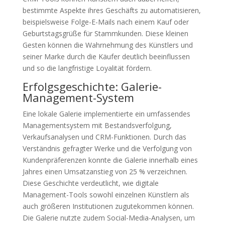
bestimmte Aspekte ihres Geschäfts zu automatisieren,
beispielsweise Folge-E-Mails nach einem Kauf oder
Geburtstagsgrüße für Stammkunden. Diese kleinen
Gesten können die Wahrnehmung des Künstlers und
seiner Marke durch die Käufer deutlich beeinflussen
und so die langfristige Loyalität fördern.
Erfolgsgeschichte: Galerie-
Management-System
Eine lokale Galerie implementierte ein umfassendes
Managementsystem mit Bestandsverfolgung,
Verkaufsanalysen und CRM-Funktionen. Durch das
Verständnis gefragter Werke und die Verfolgung von
Kundenpräferenzen konnte die Galerie innerhalb eines
Jahres einen Umsatzanstieg von 25 % verzeichnen.
Diese Geschichte verdeutlicht, wie digitale
Management-Tools sowohl einzelnen Künstlern als
auch größeren Institutionen zugutekommen können.
Die Galerie nutzte zudem Social-Media-Analysen, um