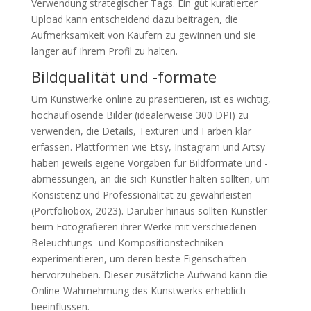
Verwendung strategischer Tags. Ein gut kuratierter
Upload kann entscheidend dazu beitragen, die
Aufmerksamkeit von Käufern zu gewinnen und sie
länger auf Ihrem Profil zu halten.
Bildqualität und -formate
Um Kunstwerke online zu präsentieren, ist es wichtig,
hochauflösende Bilder (idealerweise 300 DPI) zu
verwenden, die Details, Texturen und Farben klar
erfassen. Plattformen wie Etsy, Instagram und Artsy
haben jeweils eigene Vorgaben für Bildformate und -
abmessungen, an die sich Künstler halten sollten, um
Konsistenz und Professionalität zu gewährleisten
(Portfoliobox, 2023). Darüber hinaus sollten Künstler
beim Fotografieren ihrer Werke mit verschiedenen
Beleuchtungs- und Kompositionstechniken
experimentieren, um deren beste Eigenschaften
hervorzuheben. Dieser zusätzliche Aufwand kann die
Online-Wahrnehmung des Kunstwerks erheblich
beeinflussen.