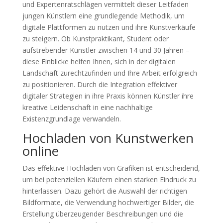
und Expertenratschlägen vermittelt dieser Leitfaden
jungen Künstlern eine grundlegende Methodik, um
digitale Plattformen zu nutzen und ihre Kunstverkäufe
zu steigern. Ob Kunstpraktikant, Student oder
aufstrebender Künstler zwischen 14 und 30 Jahren –
diese Einblicke helfen Ihnen, sich in der digitalen
Landschaft zurechtzufinden und Ihre Arbeit erfolgreich
zu positionieren. Durch die Integration effektiver
digitaler Strategien in ihre Praxis können Künstler ihre
kreative Leidenschaft in eine nachhaltige
Existenzgrundlage verwandeln.
Hochladen von Kunstwerken
online
Das effektive Hochladen von Grafiken ist entscheidend,
um bei potenziellen Käufern einen starken Eindruck zu
hinterlassen. Dazu gehört die Auswahl der richtigen
Bildformate, die Verwendung hochwertiger Bilder, die
Erstellung überzeugender Beschreibungen und die