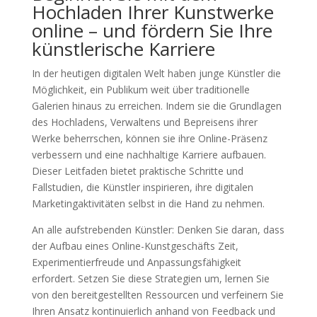
Hochladen Ihrer Kunstwerke
online – und fördern Sie Ihre
künstlerische Karriere
In der heutigen digitalen Welt haben junge Künstler die
Möglichkeit, ein Publikum weit über traditionelle
Galerien hinaus zu erreichen. Indem sie die Grundlagen
des Hochladens, Verwaltens und Bepreisens ihrer
Werke beherrschen, können sie ihre Online-Präsenz
verbessern und eine nachhaltige Karriere aufbauen.
Dieser Leitfaden bietet praktische Schritte und
Fallstudien, die Künstler inspirieren, ihre digitalen
Marketingaktivitäten selbst in die Hand zu nehmen.
An alle aufstrebenden Künstler: Denken Sie daran, dass
der Aufbau eines Online-Kunstgeschäfts Zeit,
Experimentierfreude und Anpassungsfähigkeit
erfordert. Setzen Sie diese Strategien um, lernen Sie
von den bereitgestellten Ressourcen und verfeinern Sie
Ihren Ansatz kontinuierlich anhand von Feedback und