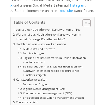
X
und unseren Social-Media-Seiten auf
Instagram
.
Außerdem können Sie unserem
YouTube
-Kanal folgen.
Table of Contents
Lernziele: Hochladen von Kunstwerken online
Warum ist das Hochladen von Kunstwerken im
Internet für junge Künstler wichtig?
Hochladen von Kunstwerken online
Bildqualität und -formate
Beschreibungen
Tags und Schlüsselwörter zum Online-Hochladen
von Kunstwerken
Beispiel aus der Praxis: Wie das Hochladen von
Kunstwerken im Internet die Verkäufe eines
Künstlers steigerte
Kunstwerke verwalten
Bestandsverfolgung
Digitales Asset Management (DAM)
Kundenbeziehungsmanagement (CRM)
Erfolgsgeschichte: Galerie-Management-System
Preisstrategien