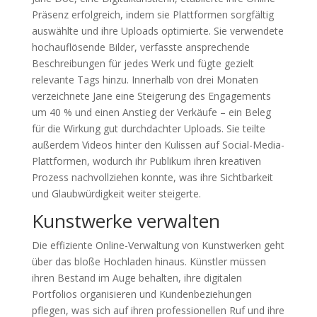
Präsenz erfolgreich, indem sie Plattformen sorgfältig
auswählte und ihre Uploads optimierte. Sie verwendete
hochauflösende Bilder, verfasste ansprechende
Beschreibungen für jedes Werk und fügte gezielt
relevante Tags hinzu. Innerhalb von drei Monaten
verzeichnete Jane eine Steigerung des Engagements
um 40 % und einen Anstieg der Verkäufe – ein Beleg
für die Wirkung gut durchdachter Uploads. Sie teilte
außerdem Videos hinter den Kulissen auf Social-Media-
Plattformen, wodurch ihr Publikum ihren kreativen
Prozess nachvollziehen konnte, was ihre Sichtbarkeit
und Glaubwürdigkeit weiter steigerte.
Kunstwerke verwalten
Die effiziente Online-Verwaltung von Kunstwerken geht
über das bloße Hochladen hinaus. Künstler müssen
ihren Bestand im Auge behalten, ihre digitalen
Portfolios organisieren und Kundenbeziehungen
pflegen, was sich auf ihren professionellen Ruf und ihre