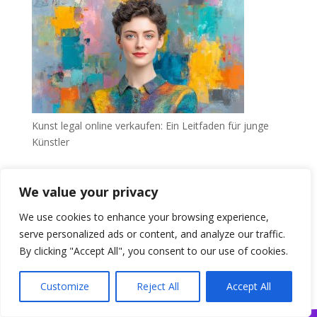
Kunst legal online verkaufen: Ein Leitfaden für junge
Künstler
Recent Comments
We value your privacy
Es sind keine Kommentare vorhanden.
We use cookies to enhance your browsing experience,
serve personalized ads or content, and analyze our traffic.
By clicking "Accept All", you consent to our use of cookies.
Customize
Reject All
Accept All