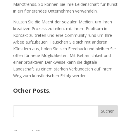
Markttrends. So können Sie Ihre Leidenschaft für Kunst
in ein florierendes Unternehmen verwandeln.
Nutzen Sie die Macht der sozialen Medien, um Ihren
kreativen Prozess zu teilen, mit Ihrem Publikum in
Kontakt zu treten und eine Community rund um Ihre
Arbeit aufzubauen. Tauschen Sie sich mit anderen
Künstlern aus, holen Sie sich Feedback und bleiben Sie
offen für neue Möglichkeiten. Mit Beharrlichkeit und
einer proaktiven Denkweise kann die digitale
Landschaft zu einem starken Verbündeten auf Ihrem
Weg zum künstlerischen Erfolg werden.
Other Posts.
Suchen