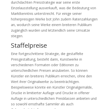
durchdachten Preisstrategie war seine erste
Einzelausstellung ausverkauft, was die Bedeutung von
Marktkenntnis unterstreicht. Für einige seiner
höherpreisigen Werke bot John zudem Ratenzahlungen
an, wodurch seine Werke einem breiteren Publikum
zugänglich wurden und letztendlich seine Umsätze
stiegen.
Staffelpreise
Eine fortgeschrittene Strategie, die gestaffelte
Preisgestaltung, besteht darin, Kunstwerke in
verschiedenen Formaten oder Editionen zu
unterschiedlichen Preisen anzubieten. So können
Künstler ein breiteres Publikum erreichen, ohne den
Wert ihrer Originalwerke zu beeinträchtigen.
Beispielsweise könnte ein Künstler Originalgemälde,
Drucke in limitierter Auflage und Drucke in offener
Auflage in unterschiedlichen Preisklassen anbieten und
so sowohl ernsthafte Sammler als auch