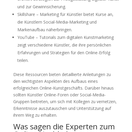
und zur Gewinnsicherung.
Skillshare – Marketing für Künstler bietet Kurse an,
die Künstlern Social-Media-Marketing und
Markenaufbau näherbringen.
YouTube – Tutorials zum digitalen Kunstmarketing
zeigt verschiedene Künstler, die ihre persönlichen
Erfahrungen und Strategien für den Online-Erfolg
teilen.
Diese Ressourcen bieten detaillierte Anleitungen zu
den wichtigsten Aspekten des Aufbaus eines
erfolgreichen Online-Kunstgeschäfts. Darüber hinaus
sollten Künstler Online-Foren oder Social-Media-
Gruppen beitreten, um sich mit Kollegen zu vernetzen,
Erkenntnisse auszutauschen und Unterstützung auf
ihrem Weg zu erhalten.
Was sagen die Experten zum