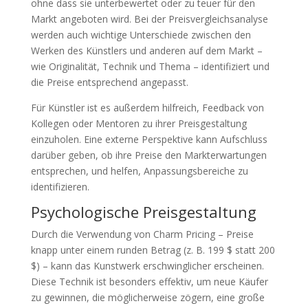
ohne dass sie unterbewertet oder zu teuer für den
Markt angeboten wird. Bei der Preisvergleichsanalyse
werden auch wichtige Unterschiede zwischen den
Werken des Künstlers und anderen auf dem Markt –
wie Originalität, Technik und Thema – identifiziert und
die Preise entsprechend angepasst.
Für Künstler ist es außerdem hilfreich, Feedback von
Kollegen oder Mentoren zu ihrer Preisgestaltung
einzuholen. Eine externe Perspektive kann Aufschluss
darüber geben, ob ihre Preise den Markterwartungen
entsprechen, und helfen, Anpassungsbereiche zu
identifizieren.
Psychologische Preisgestaltung
Durch die Verwendung von Charm Pricing – Preise
knapp unter einem runden Betrag (z. B. 199 $ statt 200
$) – kann das Kunstwerk erschwinglicher erscheinen.
Diese Technik ist besonders effektiv, um neue Käufer
zu gewinnen, die möglicherweise zögern, eine große