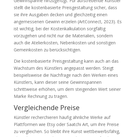
Gewinnspanne hinzugefügt. Für aufstrebende Künstler
stellt die kostenbasierte Preisgestaltung sicher, dass
sie ihre Ausgaben decken und gleichzeitig einen
angemessenen Gewinn erzielen (ArtConnect, 2023). Es
ist wichtig, bei der Kostenkalkulation sorgfältig
vorzugehen und nicht nur die Materialien, sondern
auch die Atelierkosten, Nebenkosten und sonstigen
Gemeinkosten zu berücksichtigen.
Die kostenbasierte Preisgestaltung kann auch an das
Wachstum des Künstlers angepasst werden. Steigt
beispielsweise die Nachfrage nach den Werken eines
Künstlers, kann dieser seine Gewinnspannen
schrittweise erhöhen, um dem steigenden Wert seiner
Marke Rechnung zu tragen.
Vergleichende Preise
Künstler recherchieren häufig ähnliche Werke auf
Plattformen wie Etsy oder Saatchi Art, um ihre Preise
zu vergleichen. So bleibt ihre Kunst wettbewerbsfähig,