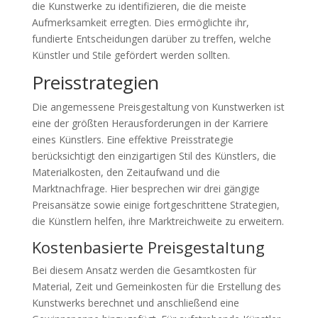
die Kunstwerke zu identifizieren, die die meiste
Aufmerksamkeit erregten. Dies ermöglichte ihr,
fundierte Entscheidungen darüber zu treffen, welche
Künstler und Stile gefördert werden sollten.
Preisstrategien
Die angemessene Preisgestaltung von Kunstwerken ist
eine der größten Herausforderungen in der Karriere
eines Künstlers. Eine effektive Preisstrategie
berücksichtigt den einzigartigen Stil des Künstlers, die
Materialkosten, den Zeitaufwand und die
Marktnachfrage. Hier besprechen wir drei gängige
Preisansätze sowie einige fortgeschrittene Strategien,
die Künstlern helfen, ihre Marktreichweite zu erweitern.
Kostenbasierte Preisgestaltung
Bei diesem Ansatz werden die Gesamtkosten für
Material, Zeit und Gemeinkosten für die Erstellung des
Kunstwerks berechnet und anschließend eine