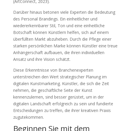
(ArtConnect, 2023).
Darüber hinaus betonen viele Experten die Bedeutung
des Personal Brandings. Ein einheitlicher und
wiedererkennbarer Stil, Ton und eine einheitliche
Botschaft können Künstlern helfen, sich auf einem
überfüllten Markt abzuheben. Durch die Pflege einer
starken persönlichen Marke können Künstler eine treue
Anhängerschaft aufbauen, die ihren individuellen
Ansatz und ihre Vision schätzt.
Diese Erkenntnisse von Branchenexperten
unterstreichen den Wert strategischer Planung im
digitalen Kunstmarketing. Künstler, die sich die Zeit
nehmen, die geschäftliche Seite der Kunst
kennenzulernen, sind besser gerüstet, um in der
digitalen Landschaft erfolgreich zu sein und fundierte
Entscheidungen zu treffen, die ihrer kreativen Praxis
zugutekommen.
Beginnen Sie mit dem